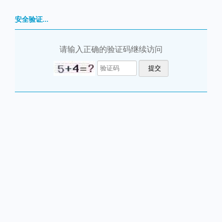
安全验证...
请输入正确的验证码继续访问